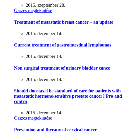
2015. szeptember 28.
Összes megtekintése
Treatment of metastatic breast cancer – an update
2015. december 14.
Current treatment of gastrointestinal lymphomas
2015. december 14.
Non surgical treatment of urinary bladder cance
2015. december 14.
Should docetaxel be standard of care for patients with
metastatic hormone-sensitive prostate cancer? Pro and
contra
2015. december 14.
Összes megtekintése
Prevention and therapy of cervical cancer