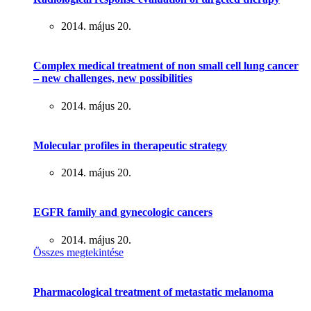
2014. május 20.
Complex medical treatment of non small cell lung cancer
– new challenges, new possibilities
2014. május 20.
Molecular profiles in therapeutic strategy
2014. május 20.
EGFR family and gynecologic cancers
2014. május 20.
Összes megtekintése
Pharmacological treatment of metastatic melanoma