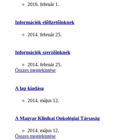
2016. február 1.
Információk előfizetőinknek
2014. február 25.
Információk szerzőinknek
2014. február 25.
Összes megtekintése
A lap kiadása
2014. május 12.
A Magyar Klinikai Onkológiai Társaság
2014. május 12.
Összes megtekintése