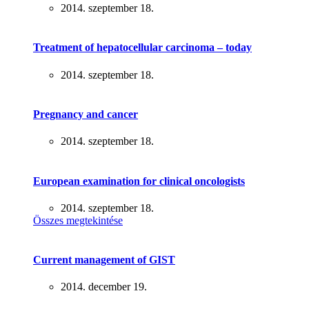
2014. szeptember 18.
Treatment of hepatocellular carcinoma – today
2014. szeptember 18.
Pregnancy and cancer
2014. szeptember 18.
European examination for clinical oncologists
2014. szeptember 18.
Összes megtekintése
Current management of GIST
2014. december 19.