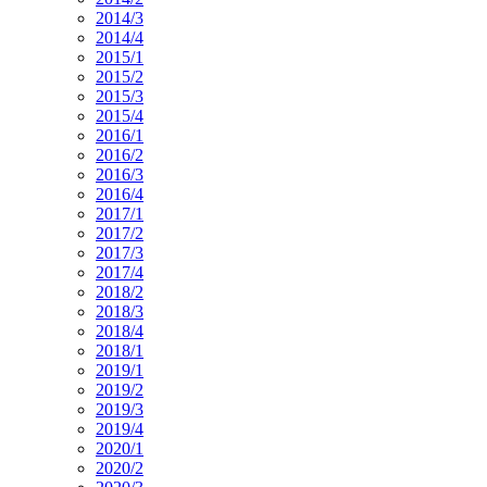
2014/3
2014/4
2015/1
2015/2
2015/3
2015/4
2016/1
2016/2
2016/3
2016/4
2017/1
2017/2
2017/3
2017/4
2018/2
2018/3
2018/4
2018/1
2019/1
2019/2
2019/3
2019/4
2020/1
2020/2