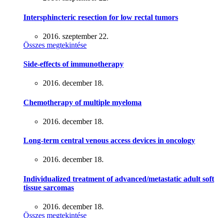
Intersphincteric resection for low rectal tumors
2016. szeptember 22.
Összes megtekintése
Side-effects of immunotherapy
2016. december 18.
Chemotherapy of multiple myeloma
2016. december 18.
Long-term central venous access devices in oncology
2016. december 18.
Individualized treatment of advanced/metastatic adult soft
tissue sarcomas
2016. december 18.
Összes megtekintése