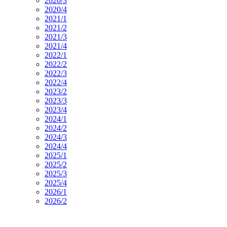
2020/3
2020/4
2021/1
2021/2
2021/3
2021/4
2022/1
2022/2
2022/3
2022/4
2023/2
2023/3
2023/4
2024/1
2024/2
2024/3
2024/4
2025/1
2025/2
2025/3
2025/4
2026/1
2026/2