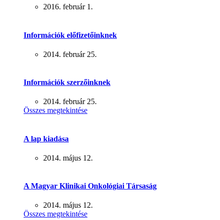
2016. február 1.
Információk előfizetőinknek
2014. február 25.
Információk szerzőinknek
2014. február 25.
Összes megtekintése
A lap kiadása
2014. május 12.
A Magyar Klinikai Onkológiai Társaság
2014. május 12.
Összes megtekintése