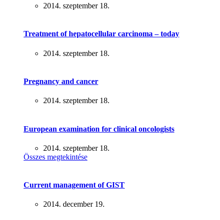
2014. szeptember 18.
Treatment of hepatocellular carcinoma – today
2014. szeptember 18.
Pregnancy and cancer
2014. szeptember 18.
European examination for clinical oncologists
2014. szeptember 18.
Összes megtekintése
Current management of GIST
2014. december 19.