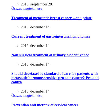
2015. szeptember 28.
Összes megtekintése
Treatment of metastatic breast cancer – an update
2015. december 14.
Current treatment of gastrointestinal lymphomas
2015. december 14.
Non surgical treatment of urinary bladder cance
2015. december 14.
Should docetaxel be standard of care for patients with
metastatic hormone-sensitive prostate cancer? Pro and
contra
2015. december 14.
Összes megtekintése
Prevention and therapy of cervical cancer