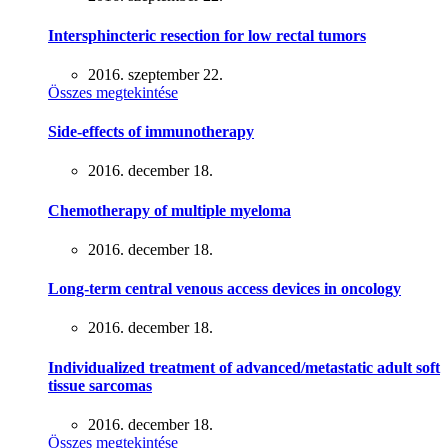
Intersphincteric resection for low rectal tumors
2016. szeptember 22.
Összes megtekintése
Side-effects of immunotherapy
2016. december 18.
Chemotherapy of multiple myeloma
2016. december 18.
Long-term central venous access devices in oncology
2016. december 18.
Individualized treatment of advanced/metastatic adult soft
tissue sarcomas
2016. december 18.
Összes megtekintése