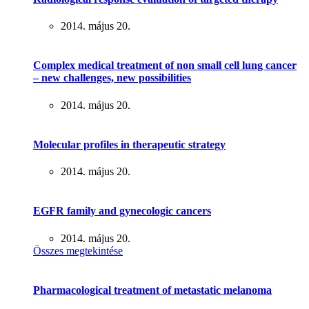
2014. május 20.
Complex medical treatment of non small cell lung cancer
– new challenges, new possibilities
2014. május 20.
Molecular profiles in therapeutic strategy
2014. május 20.
EGFR family and gynecologic cancers
2014. május 20.
Összes megtekintése
Pharmacological treatment of metastatic melanoma