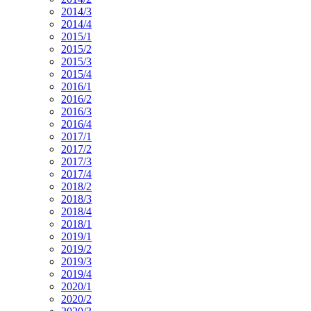
2014/3
2014/4
2015/1
2015/2
2015/3
2015/4
2016/1
2016/2
2016/3
2016/4
2017/1
2017/2
2017/3
2017/4
2018/2
2018/3
2018/4
2018/1
2019/1
2019/2
2019/3
2019/4
2020/1
2020/2