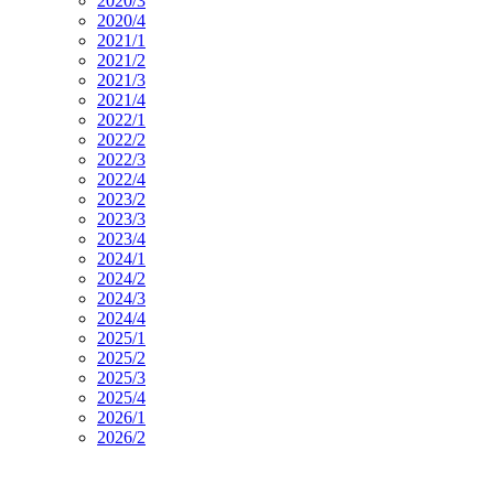
2020/3
2020/4
2021/1
2021/2
2021/3
2021/4
2022/1
2022/2
2022/3
2022/4
2023/2
2023/3
2023/4
2024/1
2024/2
2024/3
2024/4
2025/1
2025/2
2025/3
2025/4
2026/1
2026/2