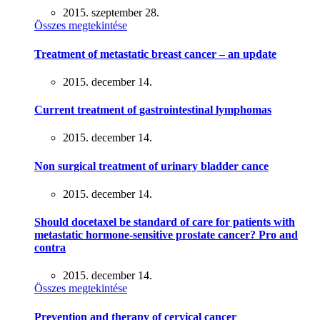
2015. szeptember 28.
Összes megtekintése
Treatment of metastatic breast cancer – an update
2015. december 14.
Current treatment of gastrointestinal lymphomas
2015. december 14.
Non surgical treatment of urinary bladder cance
2015. december 14.
Should docetaxel be standard of care for patients with
metastatic hormone-sensitive prostate cancer? Pro and
contra
2015. december 14.
Összes megtekintése
Prevention and therapy of cervical cancer