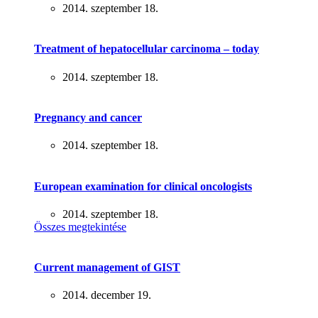
2014. szeptember 18.
Treatment of hepatocellular carcinoma – today
2014. szeptember 18.
Pregnancy and cancer
2014. szeptember 18.
European examination for clinical oncologists
2014. szeptember 18.
Összes megtekintése
Current management of GIST
2014. december 19.