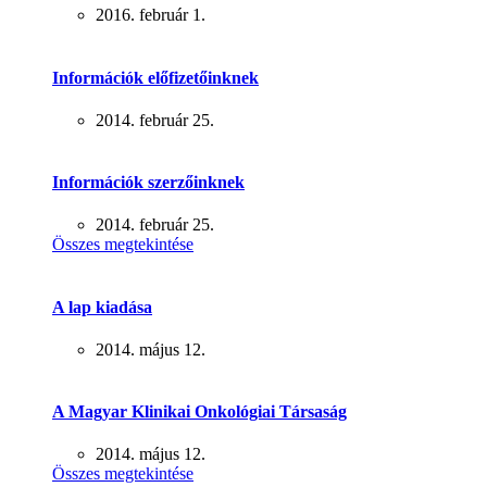
2016. február 1.
Információk előfizetőinknek
2014. február 25.
Információk szerzőinknek
2014. február 25.
Összes megtekintése
A lap kiadása
2014. május 12.
A Magyar Klinikai Onkológiai Társaság
2014. május 12.
Összes megtekintése