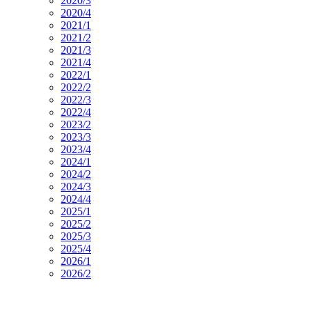
2020/3
2020/4
2021/1
2021/2
2021/3
2021/4
2022/1
2022/2
2022/3
2022/4
2023/2
2023/3
2023/4
2024/1
2024/2
2024/3
2024/4
2025/1
2025/2
2025/3
2025/4
2026/1
2026/2