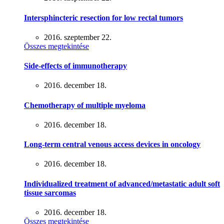
Intersphincteric resection for low rectal tumors
2016. szeptember 22.
Összes megtekintése
Side-effects of immunotherapy
2016. december 18.
Chemotherapy of multiple myeloma
2016. december 18.
Long-term central venous access devices in oncology
2016. december 18.
Individualized treatment of advanced/metastatic adult soft
tissue sarcomas
2016. december 18.
Összes megtekintése