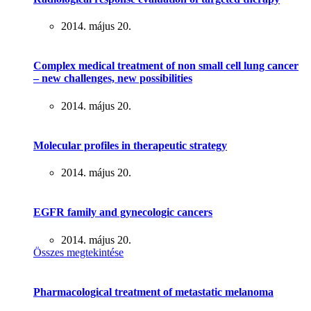
2014. május 20.
Complex medical treatment of non small cell lung cancer
– new challenges, new possibilities
2014. május 20.
Molecular profiles in therapeutic strategy
2014. május 20.
EGFR family and gynecologic cancers
2014. május 20.
Összes megtekintése
Pharmacological treatment of metastatic melanoma