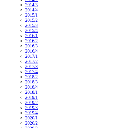
2014/3
2014/4
2015/1
2015/2
2015/3
2015/4
2016/1
2016/2
2016/3
2016/4
2017/1
2017/2
2017/3
2017/4
2018/2
2018/3
2018/4
2018/1
2019/1
2019/2
2019/3
2019/4
2020/1
2020/2