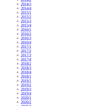
2014/3
2014/4
2015/1
2015/2
2015/3
2015/4
2016/1
2016/2
2016/3
2016/4
2017/1
2017/2
2017/3
2017/4
2018/2
2018/3
2018/4
2018/1
2019/1
2019/2
2019/3
2019/4
2020/1
2020/2