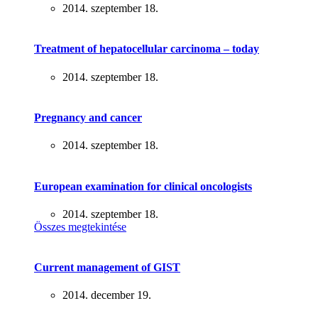
2014. szeptember 18.
Treatment of hepatocellular carcinoma – today
2014. szeptember 18.
Pregnancy and cancer
2014. szeptember 18.
European examination for clinical oncologists
2014. szeptember 18.
Összes megtekintése
Current management of GIST
2014. december 19.