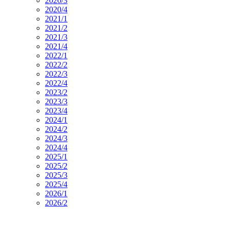
2020/3
2020/4
2021/1
2021/2
2021/3
2021/4
2022/1
2022/2
2022/3
2022/4
2023/2
2023/3
2023/4
2024/1
2024/2
2024/3
2024/4
2025/1
2025/2
2025/3
2025/4
2026/1
2026/2