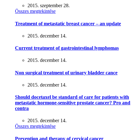
2015. szeptember 28.
Összes megtekintése
Treatment of metastatic breast cancer – an update
2015. december 14.
Current treatment of gastrointestinal lymphomas
2015. december 14.
Non surgical treatment of urinary bladder cance
2015. december 14.
Should docetaxel be standard of care for patients with
metastatic hormone-sensitive prostate cancer? Pro and
contra
2015. december 14.
Összes megtekintése
Prevention and therapy of cervical cancer