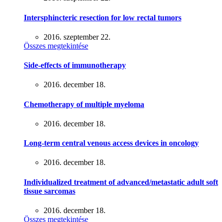
Intersphincteric resection for low rectal tumors
2016. szeptember 22.
Összes megtekintése
Side-effects of immunotherapy
2016. december 18.
Chemotherapy of multiple myeloma
2016. december 18.
Long-term central venous access devices in oncology
2016. december 18.
Individualized treatment of advanced/metastatic adult soft
tissue sarcomas
2016. december 18.
Összes megtekintése