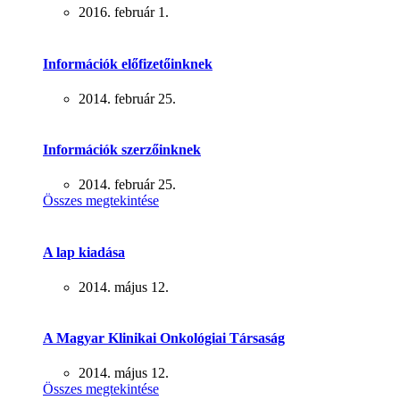
2016. február 1.
Információk előfizetőinknek
2014. február 25.
Információk szerzőinknek
2014. február 25.
Összes megtekintése
A lap kiadása
2014. május 12.
A Magyar Klinikai Onkológiai Társaság
2014. május 12.
Összes megtekintése