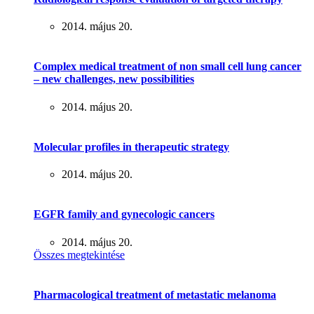
2014. május 20.
Complex medical treatment of non small cell lung cancer
– new challenges, new possibilities
2014. május 20.
Molecular profiles in therapeutic strategy
2014. május 20.
EGFR family and gynecologic cancers
2014. május 20.
Összes megtekintése
Pharmacological treatment of metastatic melanoma