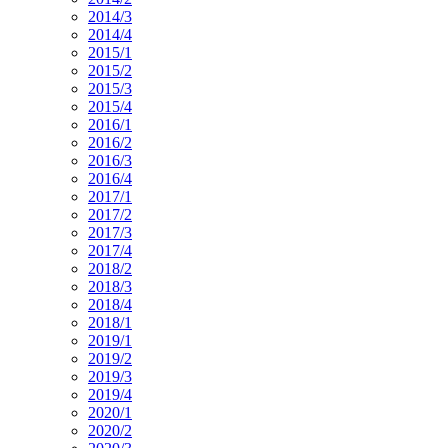
2014/3
2014/4
2015/1
2015/2
2015/3
2015/4
2016/1
2016/2
2016/3
2016/4
2017/1
2017/2
2017/3
2017/4
2018/2
2018/3
2018/4
2018/1
2019/1
2019/2
2019/3
2019/4
2020/1
2020/2