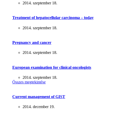
2014. szeptember 18.
Treatment of hepatocellular carcinoma – today
2014. szeptember 18.
Pregnancy and cancer
2014. szeptember 18.
European examination for clinical oncologists
2014. szeptember 18.
Összes megtekintése
Current management of GIST
2014. december 19.