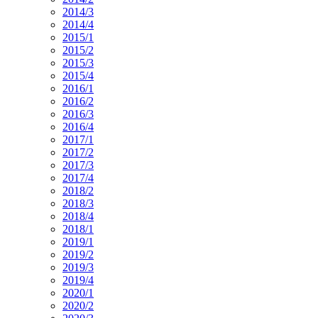
2014/3
2014/4
2015/1
2015/2
2015/3
2015/4
2016/1
2016/2
2016/3
2016/4
2017/1
2017/2
2017/3
2017/4
2018/2
2018/3
2018/4
2018/1
2019/1
2019/2
2019/3
2019/4
2020/1
2020/2