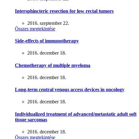
Intersphincteric resection for low rectal tumors
2016. szeptember 22.
Összes megtekintése
Side-effects of immunotherapy
2016. december 18.
Chemotherapy of multiple myeloma
2016. december 18.
Long-term central venous access devices in oncology
2016. december 18.
Individualized treatment of advanced/metastatic adult soft
tissue sarcomas
2016. december 18.
Összes megtekintése