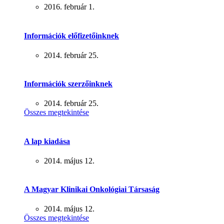
2016. február 1.
Információk előfizetőinknek
2014. február 25.
Információk szerzőinknek
2014. február 25.
Összes megtekintése
A lap kiadása
2014. május 12.
A Magyar Klinikai Onkológiai Társaság
2014. május 12.
Összes megtekintése