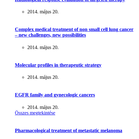
2014. május 20.
Complex medical treatment of non small cell lung cancer
– new challenges, new possibilities
2014. május 20.
Molecular profiles in therapeutic strategy
2014. május 20.
EGFR family and gynecologic cancers
2014. május 20.
Összes megtekintése
Pharmacological treatment of metastatic melanoma