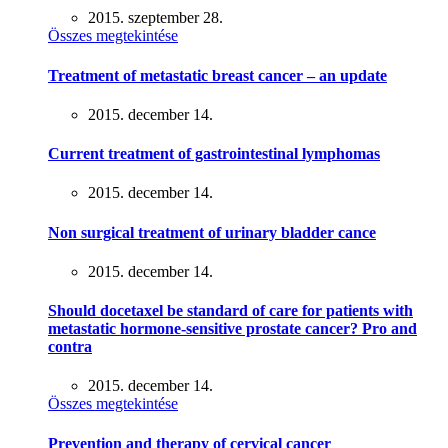
2015. szeptember 28.
Összes megtekintése
Treatment of metastatic breast cancer – an update
2015. december 14.
Current treatment of gastrointestinal lymphomas
2015. december 14.
Non surgical treatment of urinary bladder cance
2015. december 14.
Should docetaxel be standard of care for patients with
metastatic hormone-sensitive prostate cancer? Pro and
contra
2015. december 14.
Összes megtekintése
Prevention and therapy of cervical cancer