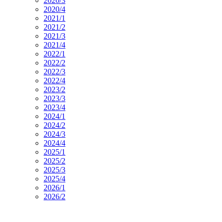
2020/3
2020/4
2021/1
2021/2
2021/3
2021/4
2022/1
2022/2
2022/3
2022/4
2023/2
2023/3
2023/4
2024/1
2024/2
2024/3
2024/4
2025/1
2025/2
2025/3
2025/4
2026/1
2026/2