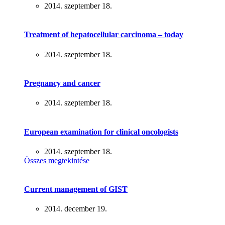
2014. szeptember 18.
Treatment of hepatocellular carcinoma – today
2014. szeptember 18.
Pregnancy and cancer
2014. szeptember 18.
European examination for clinical oncologists
2014. szeptember 18.
Összes megtekintése
Current management of GIST
2014. december 19.