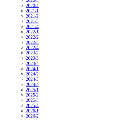
2020/3
2020/4
2021/1
2021/2
2021/3
2021/4
2022/1
2022/2
2022/3
2022/4
2023/2
2023/3
2023/4
2024/1
2024/2
2024/3
2024/4
2025/1
2025/2
2025/3
2025/4
2026/1
2026/2