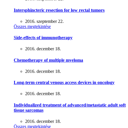
Intersphincteric resection for low rectal tumors
2016. szeptember 22.
Összes megtekintése
Side-effects of immunotherapy
2016. december 18.
Chemotherapy of multiple myeloma
2016. december 18.
Long-term central venous access devices in oncology
2016. december 18.
Individualized treatment of advanced/metastatic adult soft
tissue sarcomas
2016. december 18.
Összes megtekintése