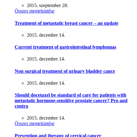
2015. szeptember 28.
Összes megtekintése
Treatment of metastatic breast cancer – an update
2015. december 14.
Current treatment of gastrointestinal lymphomas
2015. december 14.
Non surgical treatment of urinary bladder cance
2015. december 14.
Should docetaxel be standard of care for patients with
metastatic hormone-sensitive prostate cancer? Pro and
contra
2015. december 14.
Összes megtekintése
Prevention and therapy of cervical cancer