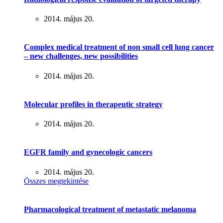
2014. május 20.
Complex medical treatment of non small cell lung cancer
– new challenges, new possibilities
2014. május 20.
Molecular profiles in therapeutic strategy
2014. május 20.
EGFR family and gynecologic cancers
2014. május 20.
Összes megtekintése
Pharmacological treatment of metastatic melanoma