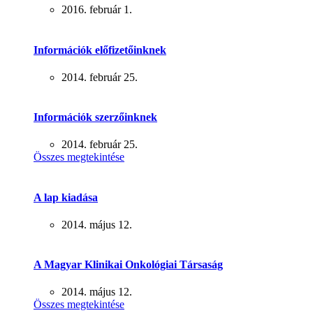
2016. február 1.
Információk előfizetőinknek
2014. február 25.
Információk szerzőinknek
2014. február 25.
Összes megtekintése
A lap kiadása
2014. május 12.
A Magyar Klinikai Onkológiai Társaság
2014. május 12.
Összes megtekintése