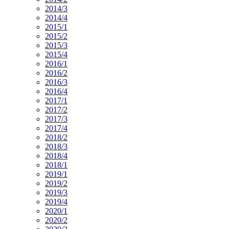
2014/3
2014/4
2015/1
2015/2
2015/3
2015/4
2016/1
2016/2
2016/3
2016/4
2017/1
2017/2
2017/3
2017/4
2018/2
2018/3
2018/4
2018/1
2019/1
2019/2
2019/3
2019/4
2020/1
2020/2