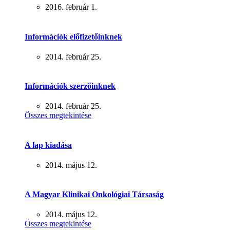
2016. február 1.
Információk előfizetőinknek
2014. február 25.
Információk szerzőinknek
2014. február 25.
Összes megtekintése
A lap kiadása
2014. május 12.
A Magyar Klinikai Onkológiai Társaság
2014. május 12.
Összes megtekintése