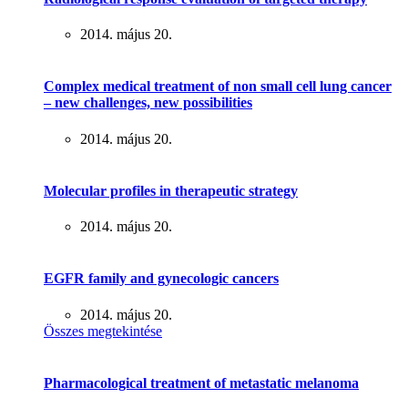
2014. május 20.
Complex medical treatment of non small cell lung cancer
– new challenges, new possibilities
2014. május 20.
Molecular profiles in therapeutic strategy
2014. május 20.
EGFR family and gynecologic cancers
2014. május 20.
Összes megtekintése
Pharmacological treatment of metastatic melanoma