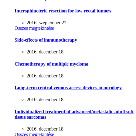
Intersphincteric resection for low rectal tumors
2016. szeptember 22.
Összes megtekintése
Side-effects of immunotherapy
2016. december 18.
Chemotherapy of multiple myeloma
2016. december 18.
Long-term central venous access devices in oncology
2016. december 18.
Individualized treatment of advanced/metastatic adult soft
tissue sarcomas
2016. december 18.
Összes megtekintése