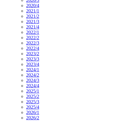
2020/3
2020/4
2021/1
2021/2
2021/3
2021/4
2022/1
2022/2
2022/3
2022/4
2023/2
2023/3
2023/4
2024/1
2024/2
2024/3
2024/4
2025/1
2025/2
2025/3
2025/4
2026/1
2026/2