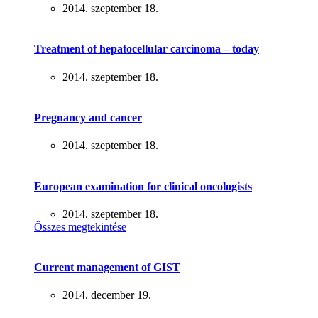
2014. szeptember 18.
Treatment of hepatocellular carcinoma – today
2014. szeptember 18.
Pregnancy and cancer
2014. szeptember 18.
European examination for clinical oncologists
2014. szeptember 18.
Összes megtekintése
Current management of GIST
2014. december 19.