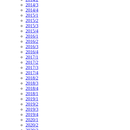
2014/3
2014/4
2015/1
2015/2
2015/3
2015/4
2016/1
2016/2
2016/3
2016/4
2017/1
2017/2
2017/3
2017/4
2018/2
2018/3
2018/4
2018/1
2019/1
2019/2
2019/3
2019/4
2020/1
2020/2