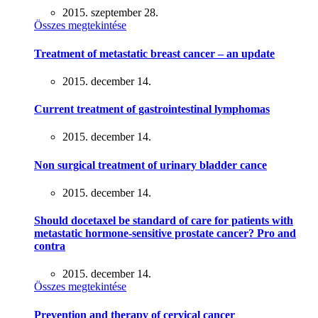
2015. szeptember 28.
Összes megtekintése
Treatment of metastatic breast cancer – an update
2015. december 14.
Current treatment of gastrointestinal lymphomas
2015. december 14.
Non surgical treatment of urinary bladder cance
2015. december 14.
Should docetaxel be standard of care for patients with
metastatic hormone-sensitive prostate cancer? Pro and
contra
2015. december 14.
Összes megtekintése
Prevention and therapy of cervical cancer