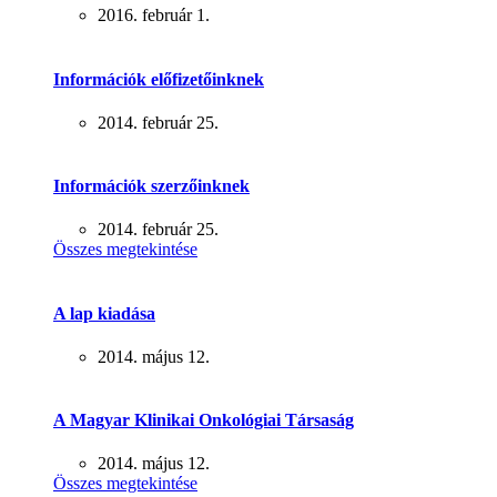
2016. február 1.
Információk előfizetőinknek
2014. február 25.
Információk szerzőinknek
2014. február 25.
Összes megtekintése
A lap kiadása
2014. május 12.
A Magyar Klinikai Onkológiai Társaság
2014. május 12.
Összes megtekintése