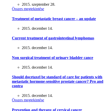
2015. szeptember 28.
Összes megtekintése
Treatment of metastatic breast cancer – an update
2015. december 14.
Current treatment of gastrointestinal lymphomas
2015. december 14.
Non surgical treatment of urinary bladder cance
2015. december 14.
Should docetaxel be standard of care for patients with
metastatic hormone-sensitive prostate cancer? Pro and
contra
2015. december 14.
Összes megtekintése
Prevention and therapy of cervical cancer