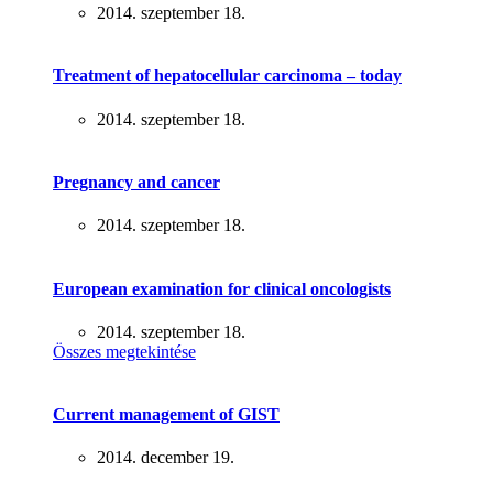
2014. szeptember 18.
Treatment of hepatocellular carcinoma – today
2014. szeptember 18.
Pregnancy and cancer
2014. szeptember 18.
European examination for clinical oncologists
2014. szeptember 18.
Összes megtekintése
Current management of GIST
2014. december 19.