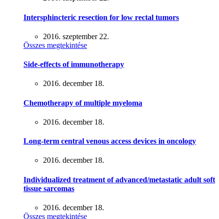
Intersphincteric resection for low rectal tumors
2016. szeptember 22.
Összes megtekintése
Side-effects of immunotherapy
2016. december 18.
Chemotherapy of multiple myeloma
2016. december 18.
Long-term central venous access devices in oncology
2016. december 18.
Individualized treatment of advanced/metastatic adult soft
tissue sarcomas
2016. december 18.
Összes megtekintése