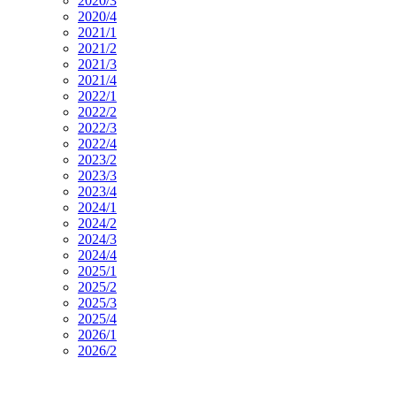
2020/3
2020/4
2021/1
2021/2
2021/3
2021/4
2022/1
2022/2
2022/3
2022/4
2023/2
2023/3
2023/4
2024/1
2024/2
2024/3
2024/4
2025/1
2025/2
2025/3
2025/4
2026/1
2026/2