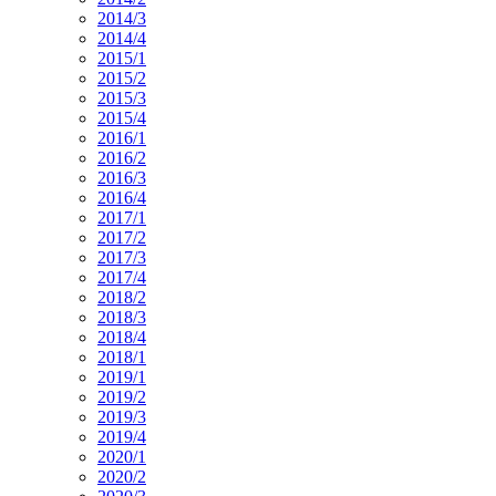
2014/3
2014/4
2015/1
2015/2
2015/3
2015/4
2016/1
2016/2
2016/3
2016/4
2017/1
2017/2
2017/3
2017/4
2018/2
2018/3
2018/4
2018/1
2019/1
2019/2
2019/3
2019/4
2020/1
2020/2