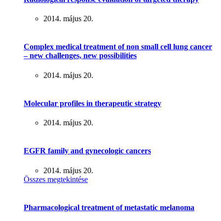
2014. május 20.
Complex medical treatment of non small cell lung cancer
– new challenges, new possibilities
2014. május 20.
Molecular profiles in therapeutic strategy
2014. május 20.
EGFR family and gynecologic cancers
2014. május 20.
Összes megtekintése
Pharmacological treatment of metastatic melanoma