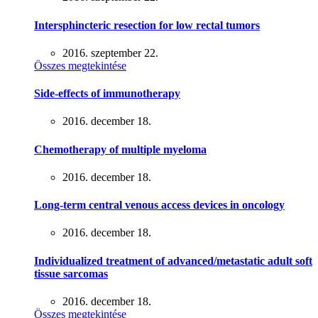
Intersphincteric resection for low rectal tumors
2016. szeptember 22.
Összes megtekintése
Side-effects of immunotherapy
2016. december 18.
Chemotherapy of multiple myeloma
2016. december 18.
Long-term central venous access devices in oncology
2016. december 18.
Individualized treatment of advanced/metastatic adult soft
tissue sarcomas
2016. december 18.
Összes megtekintése