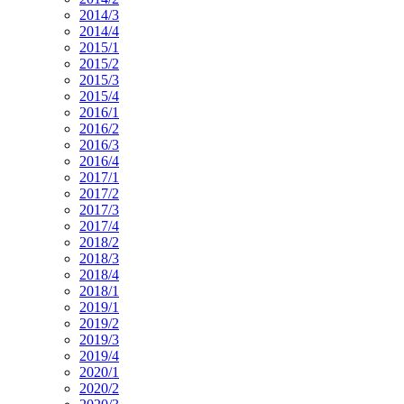
2014/3
2014/4
2015/1
2015/2
2015/3
2015/4
2016/1
2016/2
2016/3
2016/4
2017/1
2017/2
2017/3
2017/4
2018/2
2018/3
2018/4
2018/1
2019/1
2019/2
2019/3
2019/4
2020/1
2020/2