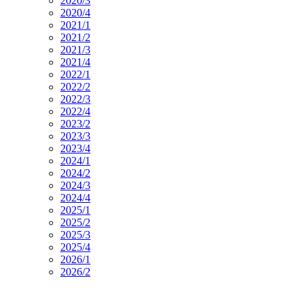
2020/3
2020/4
2021/1
2021/2
2021/3
2021/4
2022/1
2022/2
2022/3
2022/4
2023/2
2023/3
2023/4
2024/1
2024/2
2024/3
2024/4
2025/1
2025/2
2025/3
2025/4
2026/1
2026/2