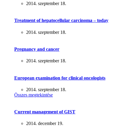
2014. szeptember 18.
Treatment of hepatocellular carcinoma – today
2014. szeptember 18.
Pregnancy and cancer
2014. szeptember 18.
European examination for clinical oncologists
2014. szeptember 18.
Összes megtekintése
Current management of GIST
2014. december 19.