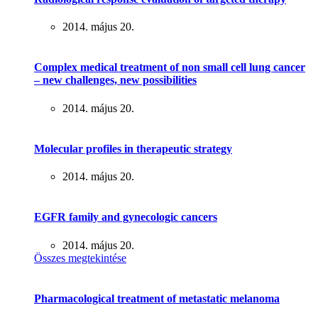
2014. május 20.
Complex medical treatment of non small cell lung cancer
– new challenges, new possibilities
2014. május 20.
Molecular profiles in therapeutic strategy
2014. május 20.
EGFR family and gynecologic cancers
2014. május 20.
Összes megtekintése
Pharmacological treatment of metastatic melanoma