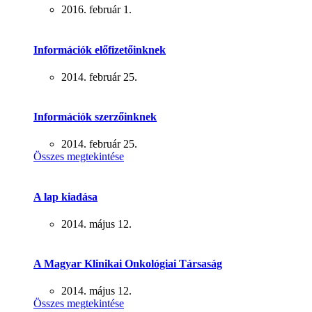
2016. február 1.
Információk előfizetőinknek
2014. február 25.
Információk szerzőinknek
2014. február 25.
Összes megtekintése
A lap kiadása
2014. május 12.
A Magyar Klinikai Onkológiai Társaság
2014. május 12.
Összes megtekintése