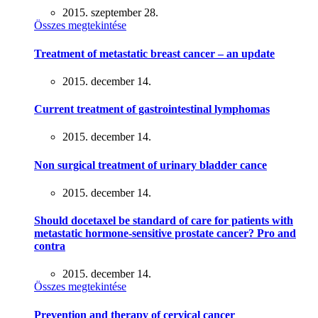
2015. szeptember 28.
Összes megtekintése
Treatment of metastatic breast cancer – an update
2015. december 14.
Current treatment of gastrointestinal lymphomas
2015. december 14.
Non surgical treatment of urinary bladder cance
2015. december 14.
Should docetaxel be standard of care for patients with
metastatic hormone-sensitive prostate cancer? Pro and
contra
2015. december 14.
Összes megtekintése
Prevention and therapy of cervical cancer