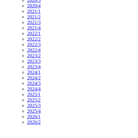
2020/3
2020/4
2021/1
2021/2
2021/3
2021/4
2022/1
2022/2
2022/3
2022/4
2023/2
2023/3
2023/4
2024/1
2024/2
2024/3
2024/4
2025/1
2025/2
2025/3
2025/4
2026/1
2026/2