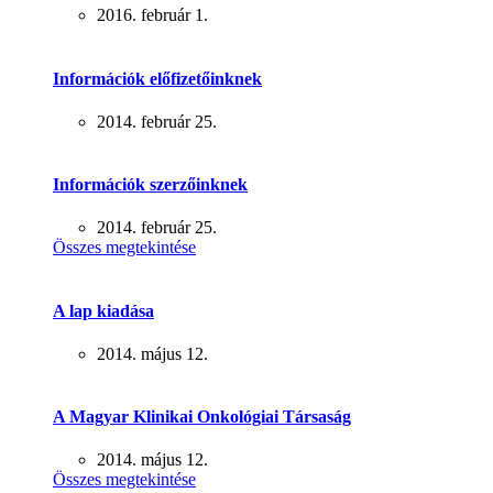
2016. február 1.
Információk előfizetőinknek
2014. február 25.
Információk szerzőinknek
2014. február 25.
Összes megtekintése
A lap kiadása
2014. május 12.
A Magyar Klinikai Onkológiai Társaság
2014. május 12.
Összes megtekintése