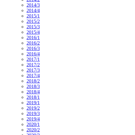
2014/3
2014/4
2015/1
2015/2
2015/3
2015/4
2016/1
2016/2
2016/3
2016/4
2017/1
2017/2
2017/3
2017/4
2018/2
2018/3
2018/4
2018/1
2019/1
2019/2
2019/3
2019/4
2020/1
2020/2