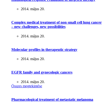
2014. május 20.
Complex medical treatment of non small cell lung cancer
– new challenges, new possibilities
2014. május 20.
Molecular profiles in therapeutic strategy
2014. május 20.
EGFR family and gynecologic cancers
2014. május 20.
Összes megtekintése
Pharmacological treatment of metastatic melanoma