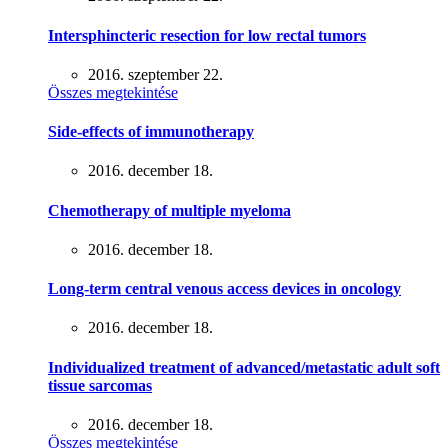
Intersphincteric resection for low rectal tumors
2016. szeptember 22.
Összes megtekintése
Side-effects of immunotherapy
2016. december 18.
Chemotherapy of multiple myeloma
2016. december 18.
Long-term central venous access devices in oncology
2016. december 18.
Individualized treatment of advanced/metastatic adult soft
tissue sarcomas
2016. december 18.
Összes megtekintése