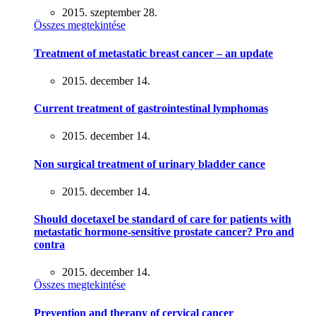
2015. szeptember 28.
Összes megtekintése
Treatment of metastatic breast cancer – an update
2015. december 14.
Current treatment of gastrointestinal lymphomas
2015. december 14.
Non surgical treatment of urinary bladder cance
2015. december 14.
Should docetaxel be standard of care for patients with
metastatic hormone-sensitive prostate cancer? Pro and
contra
2015. december 14.
Összes megtekintése
Prevention and therapy of cervical cancer