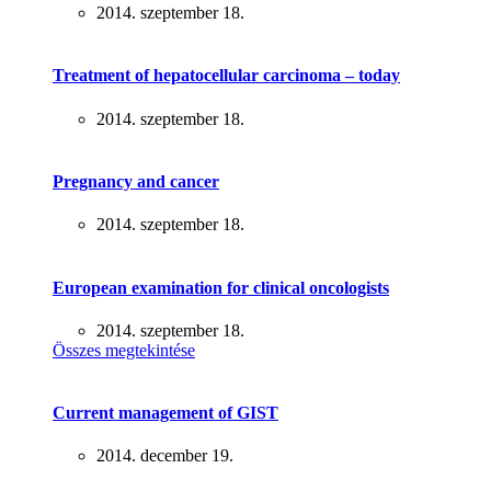
2014. szeptember 18.
Treatment of hepatocellular carcinoma – today
2014. szeptember 18.
Pregnancy and cancer
2014. szeptember 18.
European examination for clinical oncologists
2014. szeptember 18.
Összes megtekintése
Current management of GIST
2014. december 19.