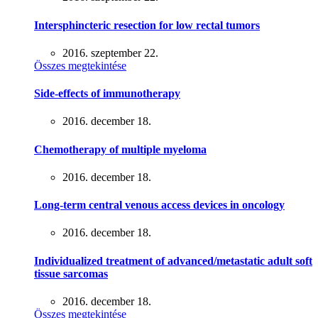
Intersphincteric resection for low rectal tumors
2016. szeptember 22.
Összes megtekintése
Side-effects of immunotherapy
2016. december 18.
Chemotherapy of multiple myeloma
2016. december 18.
Long-term central venous access devices in oncology
2016. december 18.
Individualized treatment of advanced/metastatic adult soft
tissue sarcomas
2016. december 18.
Összes megtekintése