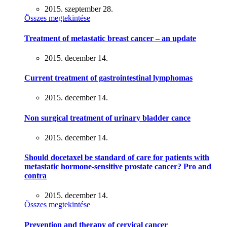
2015. szeptember 28.
Összes megtekintése
Treatment of metastatic breast cancer – an update
2015. december 14.
Current treatment of gastrointestinal lymphomas
2015. december 14.
Non surgical treatment of urinary bladder cance
2015. december 14.
Should docetaxel be standard of care for patients with
metastatic hormone-sensitive prostate cancer? Pro and
contra
2015. december 14.
Összes megtekintése
Prevention and therapy of cervical cancer