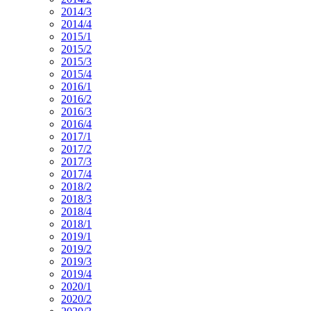
2014/3
2014/4
2015/1
2015/2
2015/3
2015/4
2016/1
2016/2
2016/3
2016/4
2017/1
2017/2
2017/3
2017/4
2018/2
2018/3
2018/4
2018/1
2019/1
2019/2
2019/3
2019/4
2020/1
2020/2