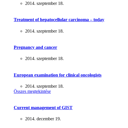
2014. szeptember 18.
Treatment of hepatocellular carcinoma – today
2014. szeptember 18.
Pregnancy and cancer
2014. szeptember 18.
European examination for clinical oncologists
2014. szeptember 18.
Összes megtekintése
Current management of GIST
2014. december 19.