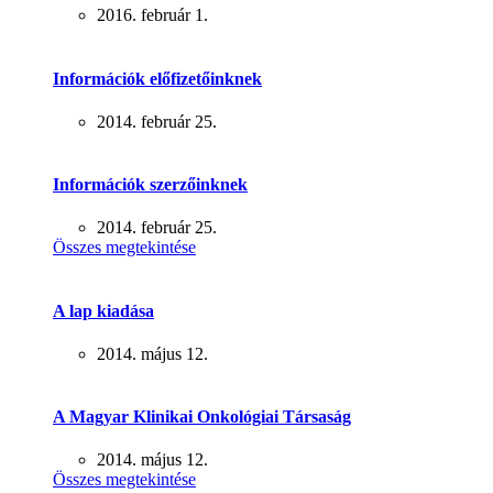
2016. február 1.
Információk előfizetőinknek
2014. február 25.
Információk szerzőinknek
2014. február 25.
Összes megtekintése
A lap kiadása
2014. május 12.
A Magyar Klinikai Onkológiai Társaság
2014. május 12.
Összes megtekintése