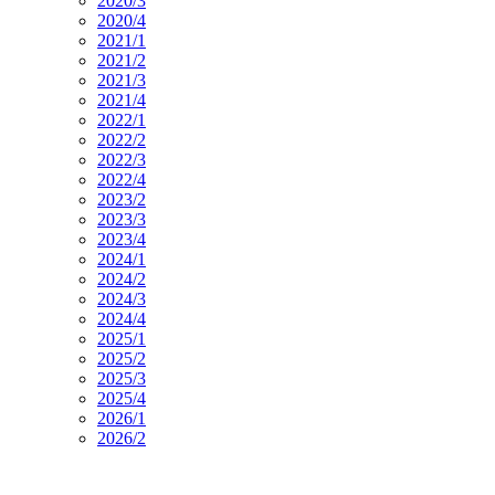
2020/3
2020/4
2021/1
2021/2
2021/3
2021/4
2022/1
2022/2
2022/3
2022/4
2023/2
2023/3
2023/4
2024/1
2024/2
2024/3
2024/4
2025/1
2025/2
2025/3
2025/4
2026/1
2026/2