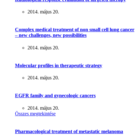
2014. május 20.
Complex medical treatment of non small cell lung cancer
– new challenges, new possibilities
2014. május 20.
Molecular profiles in therapeutic strategy
2014. május 20.
EGFR family and gynecologic cancers
2014. május 20.
Összes megtekintése
Pharmacological treatment of metastatic melanoma