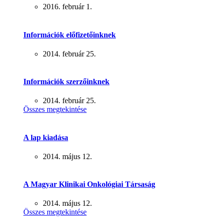
2016. február 1.
Információk előfizetőinknek
2014. február 25.
Információk szerzőinknek
2014. február 25.
Összes megtekintése
A lap kiadása
2014. május 12.
A Magyar Klinikai Onkológiai Társaság
2014. május 12.
Összes megtekintése