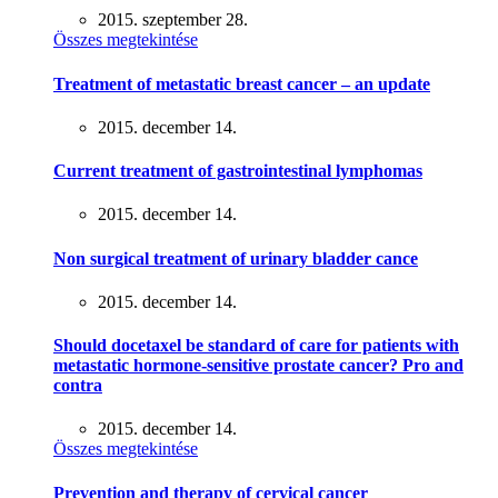
2015. szeptember 28.
Összes megtekintése
Treatment of metastatic breast cancer – an update
2015. december 14.
Current treatment of gastrointestinal lymphomas
2015. december 14.
Non surgical treatment of urinary bladder cance
2015. december 14.
Should docetaxel be standard of care for patients with
metastatic hormone-sensitive prostate cancer? Pro and
contra
2015. december 14.
Összes megtekintése
Prevention and therapy of cervical cancer