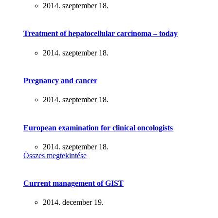
2014. szeptember 18.
Treatment of hepatocellular carcinoma – today
2014. szeptember 18.
Pregnancy and cancer
2014. szeptember 18.
European examination for clinical oncologists
2014. szeptember 18.
Összes megtekintése
Current management of GIST
2014. december 19.