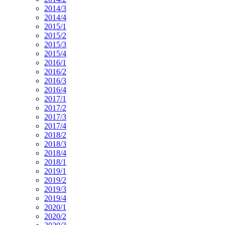
2014/3
2014/4
2015/1
2015/2
2015/3
2015/4
2016/1
2016/2
2016/3
2016/4
2017/1
2017/2
2017/3
2017/4
2018/2
2018/3
2018/4
2018/1
2019/1
2019/2
2019/3
2019/4
2020/1
2020/2