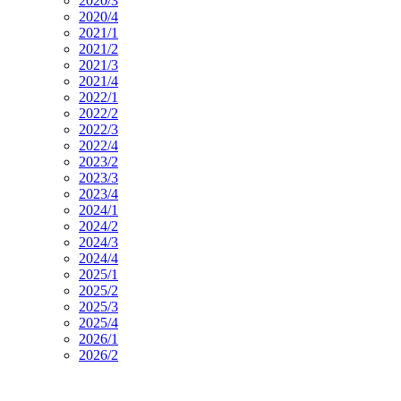
2020/3
2020/4
2021/1
2021/2
2021/3
2021/4
2022/1
2022/2
2022/3
2022/4
2023/2
2023/3
2023/4
2024/1
2024/2
2024/3
2024/4
2025/1
2025/2
2025/3
2025/4
2026/1
2026/2