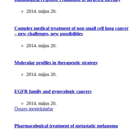
2014. május 20.
Complex medical treatment of non small cell lung cancer
– new challenges, new possibilities
2014. május 20.
Molecular profiles in therapeutic strategy
2014. május 20.
EGFR family and gynecologic cancers
2014. május 20.
Összes megtekintése
Pharmacological treatment of metastatic melanoma