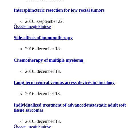
Intersphincteric resection for low rectal tumors
2016. szeptember 22.
Összes megtekintése
Side-effects of immunotherapy
2016. december 18.
Chemotherapy of multiple myeloma
2016. december 18.
Long-term central venous access devices in oncology
2016. december 18.
Individualized treatment of advanced/metastatic adult soft
tissue sarcomas
2016. december 18.
Összes megtekintése