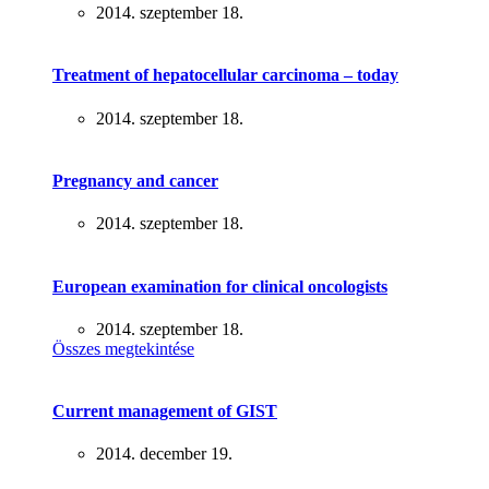
2014. szeptember 18.
Treatment of hepatocellular carcinoma – today
2014. szeptember 18.
Pregnancy and cancer
2014. szeptember 18.
European examination for clinical oncologists
2014. szeptember 18.
Összes megtekintése
Current management of GIST
2014. december 19.