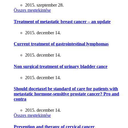
2015. szeptember 28.
Összes megtekintése
Treatment of metastatic breast cancer – an update
2015. december 14.
Current treatment of gastrointestinal lymphomas
2015. december 14.
Non surgical treatment of urinary bladder cance
2015. december 14.
Should docetaxel be standard of care for patients with
metastatic hormone-sensitive prostate cancer? Pro and
contra
2015. december 14.
Összes megtekintése
Prevention and therapy of cervical cancer