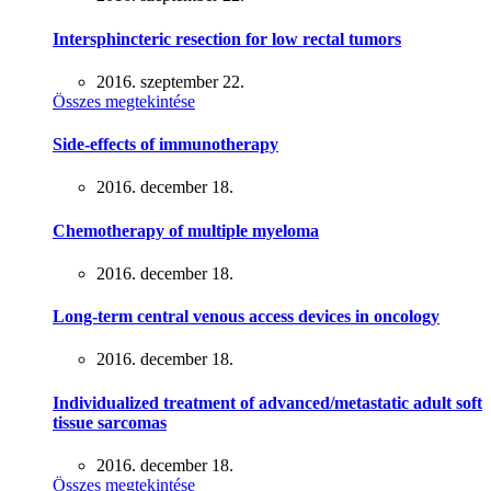
Intersphincteric resection for low rectal tumors
2016. szeptember 22.
Összes megtekintése
Side-effects of immunotherapy
2016. december 18.
Chemotherapy of multiple myeloma
2016. december 18.
Long-term central venous access devices in oncology
2016. december 18.
Individualized treatment of advanced/metastatic adult soft
tissue sarcomas
2016. december 18.
Összes megtekintése