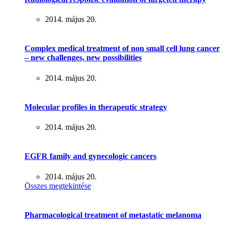
2014. május 20.
Complex medical treatment of non small cell lung cancer
– new challenges, new possibilities
2014. május 20.
Molecular profiles in therapeutic strategy
2014. május 20.
EGFR family and gynecologic cancers
2014. május 20.
Összes megtekintése
Pharmacological treatment of metastatic melanoma