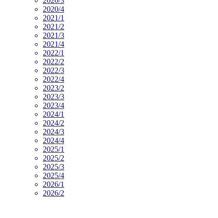
2020/3
2020/4
2021/1
2021/2
2021/3
2021/4
2022/1
2022/2
2022/3
2022/4
2023/2
2023/3
2023/4
2024/1
2024/2
2024/3
2024/4
2025/1
2025/2
2025/3
2025/4
2026/1
2026/2