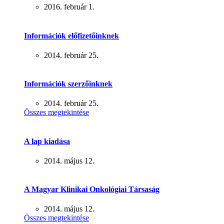
2016. február 1.
Információk előfizetőinknek
2014. február 25.
Információk szerzőinknek
2014. február 25.
Összes megtekintése
A lap kiadása
2014. május 12.
A Magyar Klinikai Onkológiai Társaság
2014. május 12.
Összes megtekintése