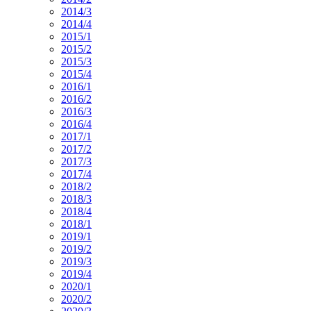
2014/3
2014/4
2015/1
2015/2
2015/3
2015/4
2016/1
2016/2
2016/3
2016/4
2017/1
2017/2
2017/3
2017/4
2018/2
2018/3
2018/4
2018/1
2019/1
2019/2
2019/3
2019/4
2020/1
2020/2