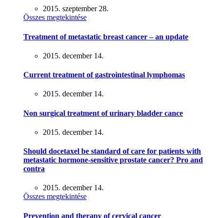
2015. szeptember 28.
Összes megtekintése
Treatment of metastatic breast cancer – an update
2015. december 14.
Current treatment of gastrointestinal lymphomas
2015. december 14.
Non surgical treatment of urinary bladder cance
2015. december 14.
Should docetaxel be standard of care for patients with
metastatic hormone-sensitive prostate cancer? Pro and
contra
2015. december 14.
Összes megtekintése
Prevention and therapy of cervical cancer