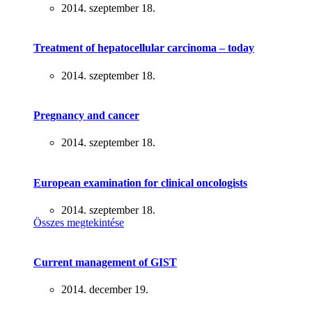
2014. szeptember 18.
Treatment of hepatocellular carcinoma – today
2014. szeptember 18.
Pregnancy and cancer
2014. szeptember 18.
European examination for clinical oncologists
2014. szeptember 18.
Összes megtekintése
Current management of GIST
2014. december 19.