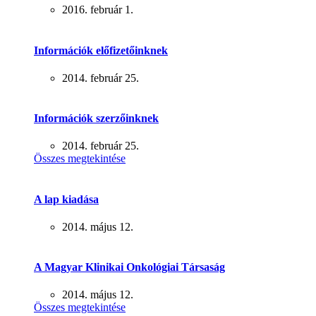
2016. február 1.
Információk előfizetőinknek
2014. február 25.
Információk szerzőinknek
2014. február 25.
Összes megtekintése
A lap kiadása
2014. május 12.
A Magyar Klinikai Onkológiai Társaság
2014. május 12.
Összes megtekintése