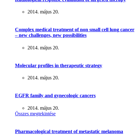
2014. május 20.
Complex medical treatment of non small cell lung cancer
– new challenges, new possibilities
2014. május 20.
Molecular profiles in therapeutic strategy
2014. május 20.
EGFR family and gynecologic cancers
2014. május 20.
Összes megtekintése
Pharmacological treatment of metastatic melanoma