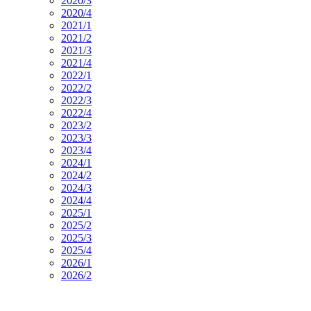
2020/3
2020/4
2021/1
2021/2
2021/3
2021/4
2022/1
2022/2
2022/3
2022/4
2023/2
2023/3
2023/4
2024/1
2024/2
2024/3
2024/4
2025/1
2025/2
2025/3
2025/4
2026/1
2026/2