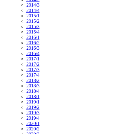
2014/3
2014/4
2015/1
2015/2
2015/3
2015/4
2016/1
2016/2
2016/3
2016/4
2017/1
2017/2
2017/3
2017/4
2018/2
2018/3
2018/4
2018/1
2019/1
2019/2
2019/3
2019/4
2020/1
2020/2