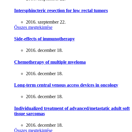
Intersphincteric resection for low rectal tumors
2016. szeptember 22.
Összes megtekintése
Side-effects of immunotherapy
2016. december 18.
Chemotherapy of multiple myeloma
2016. december 18.
Long-term central venous access devices in oncology
2016. december 18.
Individualized treatment of advanced/metastatic adult soft
tissue sarcomas
2016. december 18.
Összes megtekintése